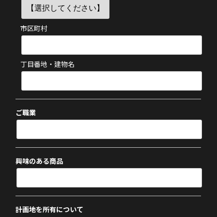
市区町村
丁目番地・建物名
ご職業
興味のある商品
計画地を所有について