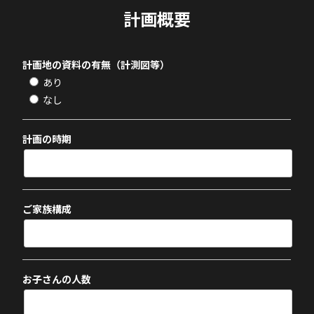
計画概要
計画地の資料の有無（計測図等）
あり
なし
計画の時期
ご家族構成
お子さんの人数