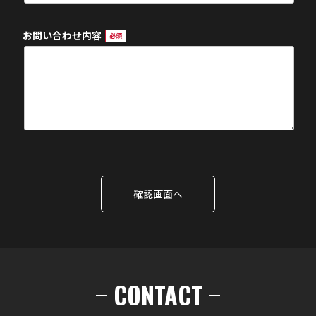
お問い合わせ内容
必須
確認画面へ
CONTACT