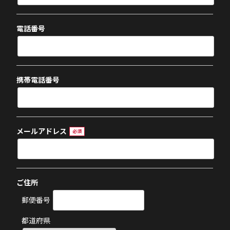
電話番号
携帯電話番号
メールアドレス
必須
ご住所
郵便番号
都道府県