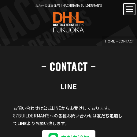
北九州の注文住宅｜HACHINANA BUILDERMAN’S
HOME
>
CONTACT
CONTACT
LINE
お問い合わせは公式LINEからお受けしております。
87BUILDERMAN’Sへの各種お問い合わせは
友だち追加し
てLINEより
お願い致します。