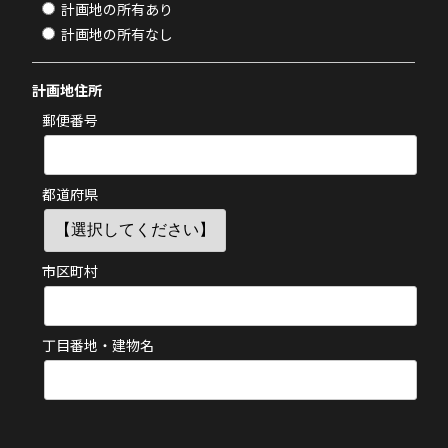
計画地の所有あり
計画地の所有なし
計画地住所
郵便番号
都道府県
市区町村
丁目番地・建物名