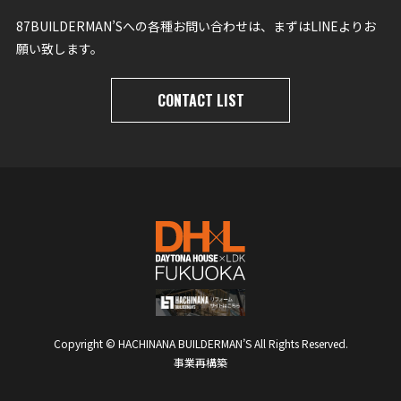
87BUILDERMAN’Sへの各種お問い合わせは、まずはLINEよりお
願い致します。
CONTACT LIST
Copyright © HACHINANA BUILDERMAN’S All Rights Reserved.
事業再構築