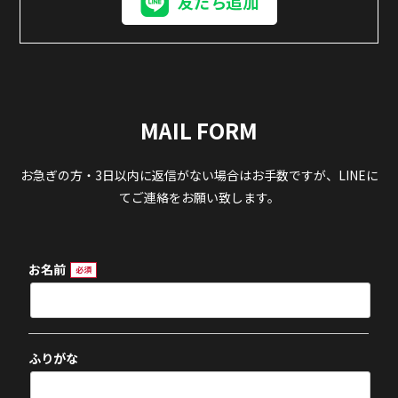
MAIL FORM
お急ぎの方・3日以内に返信がない場合はお手数ですが、LINEに
てご連絡をお願い致します。
お名前
必須
ふりがな