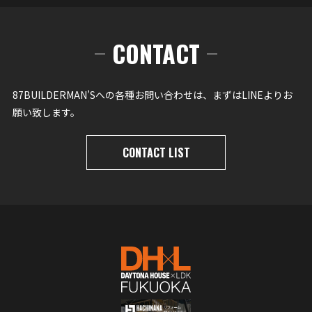
CONTACT
87BUILDERMAN’Sへの各種お問い合わせは、まずはLINEよりお
願い致します。
CONTACT LIST