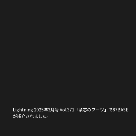
Lightning 2025年3月号 Vol.371「茶芯のブーツ」で87BASE
が紹介されました。