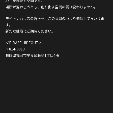
心」を満たす空間です。
場所が変わろうとも、創り出す空間の質は変わりません。
デイトナハウスの哲学を、この福岡の地より発信してまいりま
す。
新たな挑戦にご期待ください。
＜F-BASE HIDEOUT＞
〒814-0013
福岡県福岡市早良区藤崎1丁目4-6