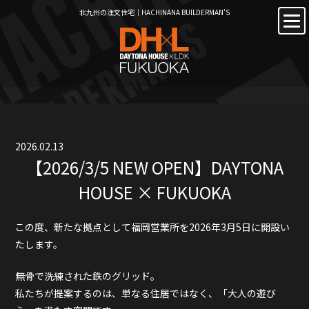
北九州の注文住宅｜HACHINANA BUILDERMAN’S
2026.02.13
【2026/3/5 NEW OPEN】DAYTONA
HOUSE × FUKUOKA
この度、新たな拠点として福岡営業所を2026年3月5日に開設い
たします。
無骨で洗練された鉄のグリッド。
私たちが提案するのは、単なる住居ではなく、「大人の遊び